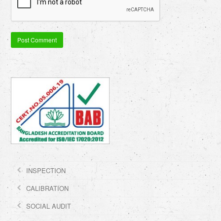
INSPECTION
CALIBRATION
SOCIAL AUDIT