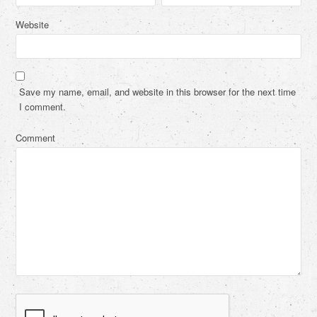
Website
Save my name, email, and website in this browser for the next time
I comment.
Comment