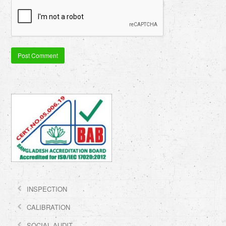
INSPECTION
CALIBRATION
SOCIAL AUDIT