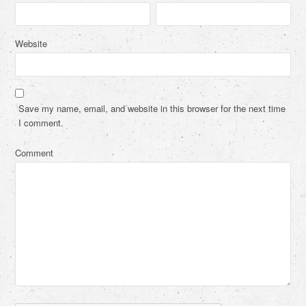
Website
Save my name, email, and website in this browser for the next time
I comment.
Comment