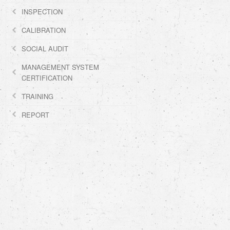
INSPECTION
CALIBRATION
SOCIAL AUDIT
MANAGEMENT SYSTEM
CERTIFICATION
TRAINING
REPORT