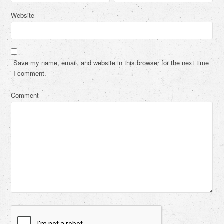
Website
Save my name, email, and website in this browser for the next time
I comment.
Comment