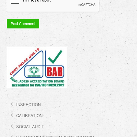
INSPECTION
CALIBRATION
SOCIAL AUDIT