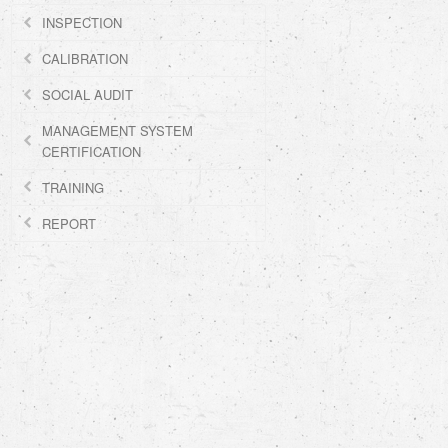
INSPECTION
CALIBRATION
SOCIAL AUDIT
MANAGEMENT SYSTEM
CERTIFICATION
TRAINING
REPORT