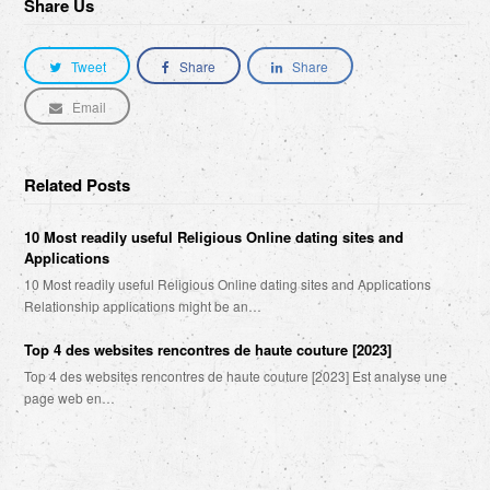
Share Us
Tweet
Share
Share
Email
Related Posts
10 Most readily useful Religious Online dating sites and
Applications
10 Most readily useful Religious Online dating sites and Applications
Relationship applications might be an…
Top 4 des websites rencontres de haute couture [2023]
Top 4 des websites rencontres de haute couture [2023] Est analyse une
page web en…