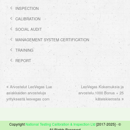
INSPECTION
CALIBRATION
SOCIAL AUDIT
MANAGEMENT SYSTEM CERTIFICATION
TRAINING
REPORT
previous
Arvostelut LeoVegas Lue
LeoVegas Kokemuksia ja
next
asiakkaiden arvosteluja
post:
arvostelu 1000 Bonus + 25
post:
yrityksestä leovegas com
käteiskierrosta
Copyright
National Testing Calibration & Inspection Ltd
[2017-2025] - ©
All Rights Reserved