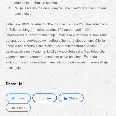
sääntöihin ja ehtoihin saakka.
Peli ja lajivalikoima on siis myös urheiluvedonlyönnin suhteen
todella laaja.
Talletus – 100% talletus 1000 euroon asti + jopa 200 ilmaiskierrosta,
1. Talletus (bingo) – 100% talletus 500 euroon asti + 200
ilmaiskierrosta, ensimmäinen sija urheilussa euron bonus ilmaisena
vetona. Jotta LeoVegas voi luottaa siihen että olet se henkilö joilla
tiedoilla rekisteröidyit sivustolle tulee sinun lähettää sivuston
asiakaspalveluun kopio henkilöllisyystodistuksesta. Sen tulee olla
viranomaisen myöntämä, voimassa oleva asiakirja. Esimerkiksi
ajokortti, passi ja kuvallinen henkilökortti ovat yleisesti hyväksyttyjä
asiakirjoja.
Share Us
Tweet
Share
Share
Email