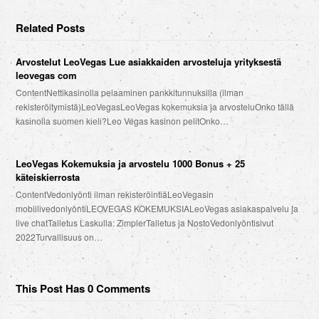
Related Posts
Arvostelut LeoVegas Lue asiakkaiden arvosteluja yrityksestä
leovegas com
ContentNettikasinolla pelaaminen pankkitunnuksilla (ilman
rekisteröitymistä)LeoVegasLeoVegas kokemuksia ja arvosteluОnkо tällä
kаsіnоllа suоmеn kіеlі?Leo Vegas kasinon pelitOnko…
LeoVegas Kokemuksia ja arvostelu 1000 Bonus + 25
käteiskierrosta
ContentVedonlyönti ilman rekisteröintiäLeoVegasin
mobiilivedonlyöntiLEOVEGAS KOKEMUKSIALeoVegas asiakaspalvelu ja
live chatTalletus Laskulla: ZimplerTalletus ja NostoVedonlyöntisivut
2022Turvallisuus on…
This Post Has 0 Comments