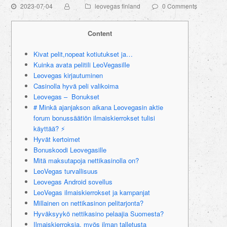
2023-07-04
leovegas finland
0 Comments
Content
Kivat pelit,nopeat kotiutukset ja…
Kuinka avata pelitili LeoVegasille
Leovegas kirjautuminen
Casinolla hyvä peli valikoima
Leovegas – Bonukset
# Minkä ajanjakson aikana Leovegasin aktie
forum bonussäätiön ilmaiskierrokset tulisi
käyttää? ⚡
Hyvät kertoimet
Bonuskoodi Leovegasille
Mitä maksutapoja nettikasinolla on?
LeoVegas turvallisuus
Leovegas Android sovellus
LeoVegas ilmaiskierrokset ja kampanjat
Millainen on nettikasinon pelitarjonta?
Hyväksyykö nettikasino pelaajia Suomesta?
Ilmaiskierroksia, myös ilman talletusta