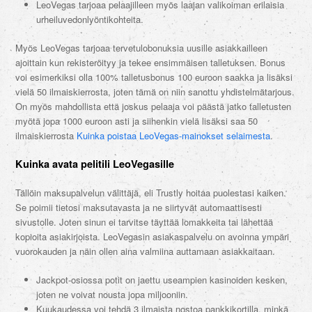
LeoVegas tarjoaa pelaajilleen myös laajan valikoiman erilaisia
urheiluvedonlyöntikohteita.
Myös LeoVegas tarjoaa tervetulobonuksia uusille asiakkailleen
ajoittain kun rekisteröityy ja tekee ensimmäisen talletuksen. Bonus
voi esimerkiksi olla 100% talletusbonus 100 euroon saakka ja lisäksi
vielä 50 ilmaiskierrosta, joten tämä on niin sanottu yhdistelmätarjous.
On myös mahdollista että joskus pelaaja voi päästä jatko talletusten
myötä jopa 1000 euroon asti ja siihenkin vielä lisäksi saa 50
ilmaiskierrosta
Kuinka poistaa LeoVegas-mainokset selaimesta
.
Kuinka avata pelitili LeoVegasille
Tällöin maksupalvelun välittäjä, eli Trustly hoitaa puolestasi kaiken.
Se poimii tietosi maksutavasta ja ne siirtyvät automaattisesti
sivustolle. Joten sinun ei tarvitse täyttää lomakkeita tai lähettää
kopioita asiakirjoista. LeoVegasin asiakaspalvelu on avoinna ympäri
vuorokauden ja näin ollen aina valmiina auttamaan asiakkaitaan.
Jackpot-osiossa potit on jaettu useampien kasinoiden kesken,
joten ne voivat nousta jopa miljooniin.
Kuukaudessa voi tehdä 3 ilmaista nostoa pankkikortilla, minkä