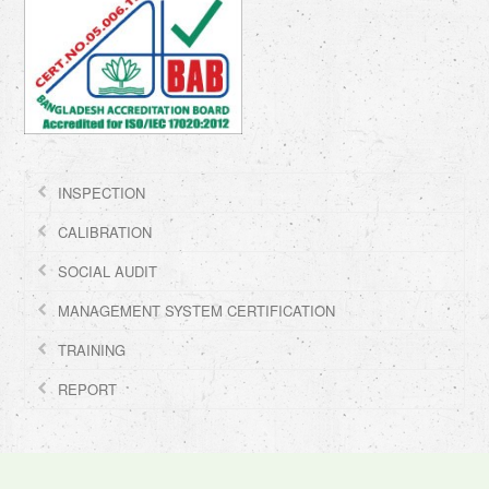
INSPECTION
CALIBRATION
SOCIAL AUDIT
MANAGEMENT SYSTEM CERTIFICATION
TRAINING
REPORT