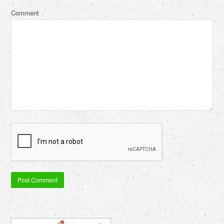
Comment