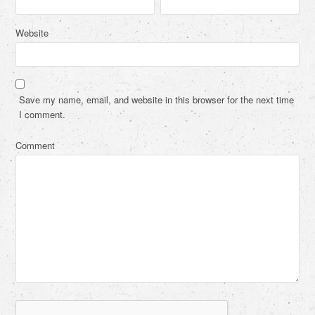
Website
Save my name, email, and website in this browser for the next time
I comment.
Comment