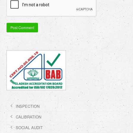
INSPECTION
CALIBRATION
SOCIAL AUDIT