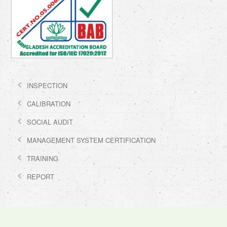
INSPECTION
CALIBRATION
SOCIAL AUDIT
MANAGEMENT SYSTEM CERTIFICATION
TRAINING
REPORT