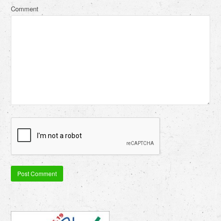
Comment