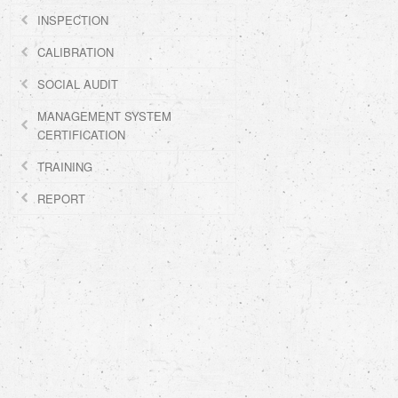
INSPECTION
CALIBRATION
SOCIAL AUDIT
MANAGEMENT SYSTEM
CERTIFICATION
TRAINING
REPORT