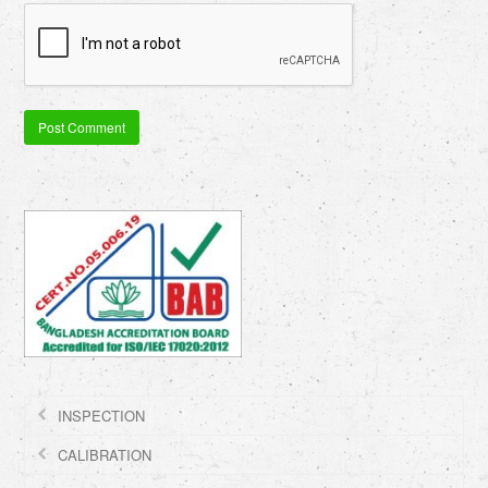
INSPECTION
CALIBRATION