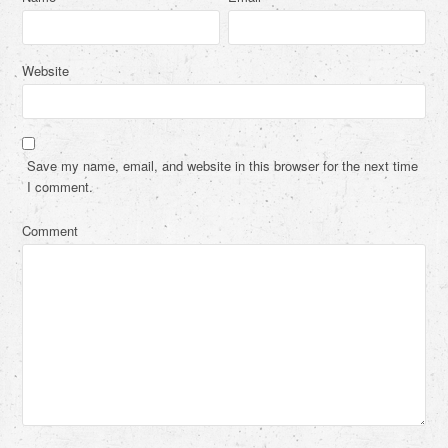
Website
Save my name, email, and website in this browser for the next time
I comment.
Comment