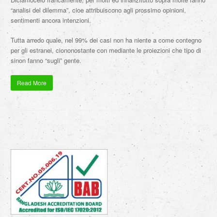
“analisi del dilemma”, cioe attribuiscono agli prossimo opinioni,
sentimenti ancora intenzioni.
Tutta arredo quale, nel 99% dei casi non ha niente a come contegno
per gli estranei, ciononostante con mediante le proiezioni che tipo di
sinon fanno “sugli” gente.
Read More