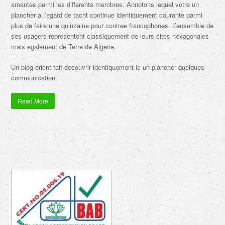
amantes parmi les differents membres. Annotons lequel votre un
plancher a l’egard de tacht continue identiquement courante parmi
plus de faire une quinzaine pour contree francophones. L’ensemble de
ses usagers representent classiquement de leurs cites hexagonales
mais egalement de Terre de Algerie.
Un blog orient fait decouvrir identiquement le un plancher quelques
communication.
Read More