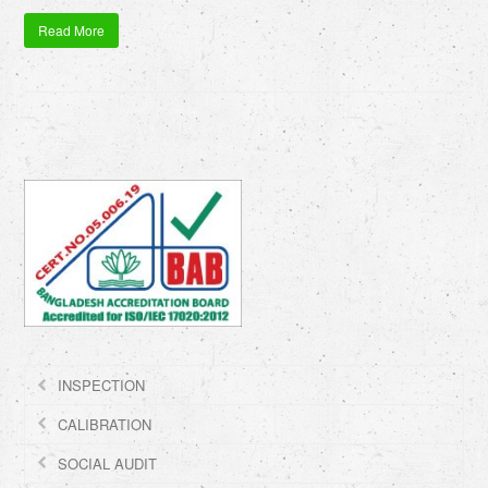
Read More
INSPECTION
CALIBRATION
SOCIAL AUDIT