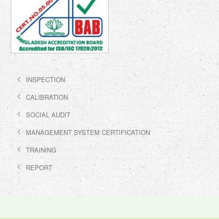
INSPECTION
CALIBRATION
SOCIAL AUDIT
MANAGEMENT SYSTEM CERTIFICATION
TRAINING
REPORT