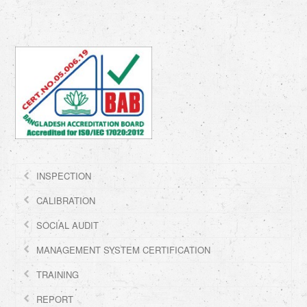
INSPECTION
CALIBRATION
SOCIAL AUDIT
MANAGEMENT SYSTEM CERTIFICATION
TRAINING
REPORT