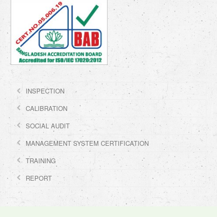
INSPECTION
CALIBRATION
SOCIAL AUDIT
MANAGEMENT SYSTEM CERTIFICATION
TRAINING
REPORT