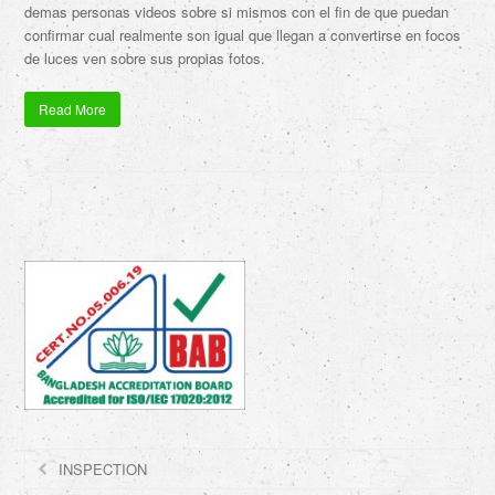
demas personas videos sobre si mismos con el fin de que puedan
confirmar cual realmente son igual que llegan a convertirse en focos
de luces ven sobre sus propias fotos.
Read More
INSPECTION