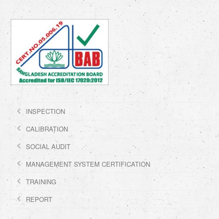
INSPECTION
CALIBRATION
SOCIAL AUDIT
MANAGEMENT SYSTEM CERTIFICATION
TRAINING
REPORT