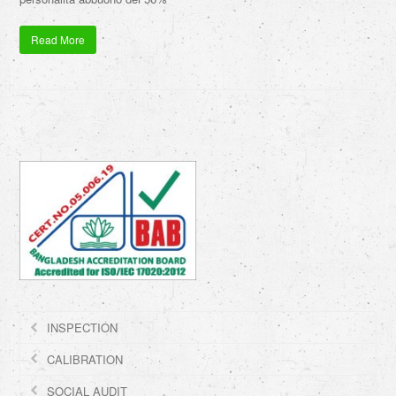
Read More
INSPECTION
CALIBRATION
SOCIAL AUDIT