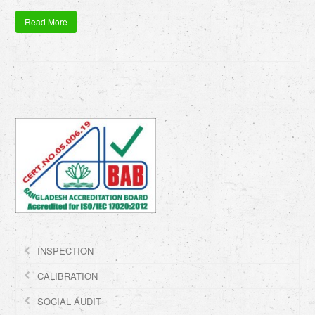
Read More
INSPECTION
CALIBRATION
SOCIAL AUDIT