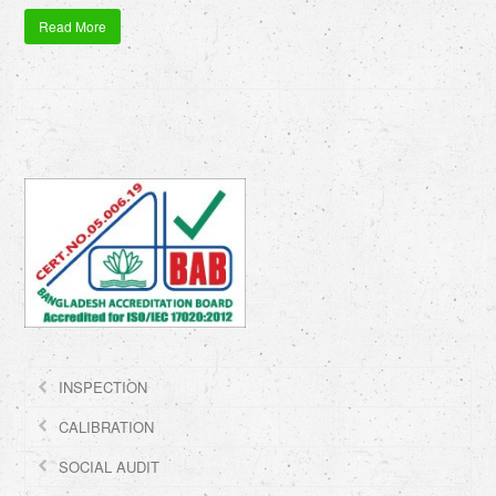
Read More
INSPECTION
CALIBRATION
SOCIAL AUDIT