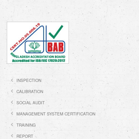
INSPECTION
CALIBRATION
SOCIAL AUDIT
MANAGEMENT SYSTEM CERTIFICATION
TRAINING
REPORT