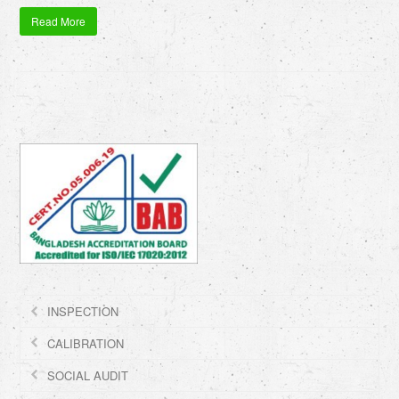
Read More
INSPECTION
CALIBRATION
SOCIAL AUDIT