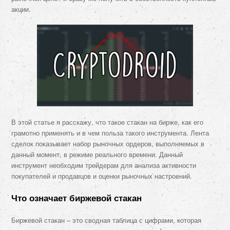
акции.
В этой статье я расскажу, что такое стакан на бирже, как его
грамотно применять и в чем польза такого инструмента. Лента
сделок показывает набор рыночных ордеров, выполняемых в
данный момент, в режиме реального времени. Данный
инструмент необходим трейдерам для анализа активности
покупателей и продавцов и оценки рыночных настроений.
Что означает биржевой стакан
Биржевой стакан – это сводная таблица с цифрами, которая