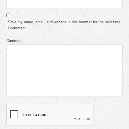
Save my name, email, and website in this browser for the next time
I comment.
Comment