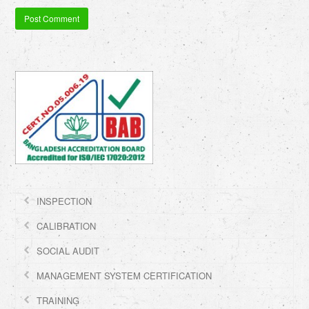
INSPECTION
CALIBRATION
SOCIAL AUDIT
MANAGEMENT SYSTEM CERTIFICATION
TRAINING