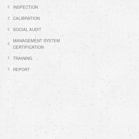
INSPECTION
CALIBRATION
SOCIAL AUDIT
MANAGEMENT SYSTEM
CERTIFICATION
TRAINING
REPORT