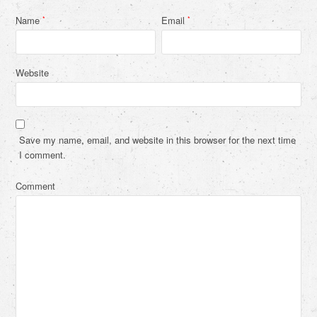
Name
Email
*
*
Website
Save my name, email, and website in this browser for the next time
I comment.
Comment