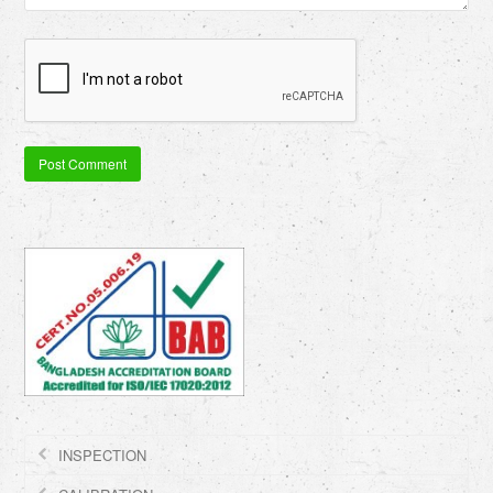
INSPECTION