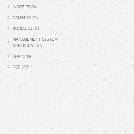
INSPECTION
CALIBRATION
SOCIAL AUDIT
MANAGEMENT SYSTEM
CERTIFICATION
TRAINING
REPORT