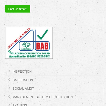
INSPECTION
CALIBRATION
SOCIAL AUDIT
MANAGEMENT SYSTEM CERTIFICATION
TRAINING