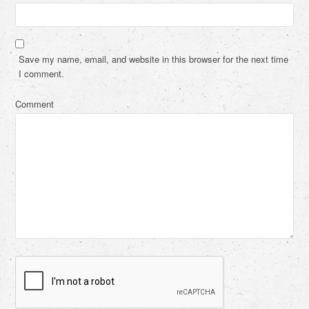
Save my name, email, and website in this browser for the next time
I comment.
Comment