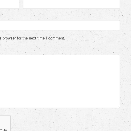
s browser for the next time I comment.