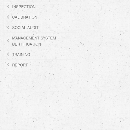
INSPECTION
CALIBRATION
SOCIAL AUDIT
MANAGEMENT SYSTEM
CERTIFICATION
TRAINING
REPORT