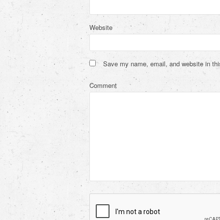
Website
Save my name, email, and website in thi
Comment